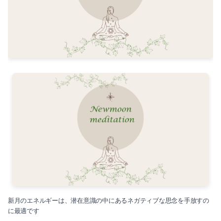
新月のエネルギーは、潜在意識の中にあるネガティブな思念を手放すの
に最適です