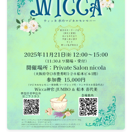
2023-06（2）
2024-03（2）
2023-05（1）
2024-01（1）
2023-03（1）
2023-11（1）
2023-01（1）
2023-10（1）
2022-12（1）
2023-08（3）
2022-11（2）
2023-06（2）
2022-10（2）
2023-05（1）
2022-09（1）
2023-03（1）
2022-08（1）
2023-01（1）
2022-07（3）
2022-12（1）