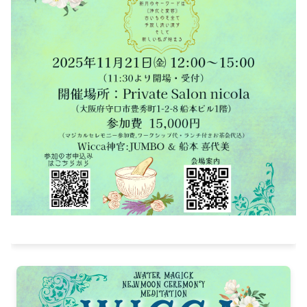
2025-02（1）
2024-07（4）
2024-12（2）
2024-06（3）
2024-11（2）
2024-05（1）
2024-10（1）
2024-04（1）
2024-09（1）
2024-03（2）
2024-08（1）
2024-01（1）
2024-07（4）
2023-11（1）
2024-06（3）
2023-10（1）
2024-05（1）
2023-08（3）
2024-04（1）