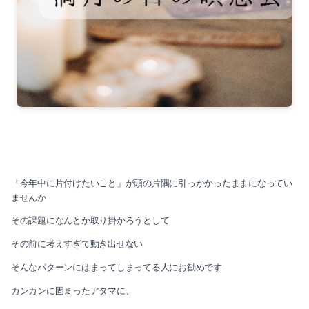
「今年中に片付けたいこと」が頭の片隅に引っかかったままになってい
ませんか
その課題になんとか取り掛かろうとして
その前に考えすぎて動き出せない
そんなパターンにはまってしまってる人にお勧めです
カンカンに固まったアタマに、