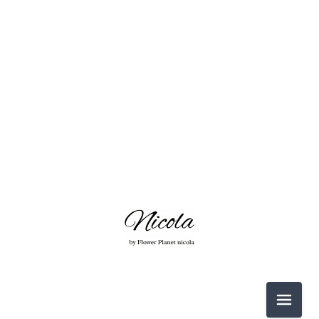
2026-06（3）
2026-05（2）
2026-03（2）
2026-02（1）
2025-12（1）
2025-11（4）
2026-06（3）
2025-10（4）
メニュ
2026-05（2）
2025-09（2）