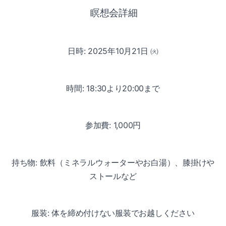
瞑想会詳細
日時: 2025年10月21日 ㈫
時間: 18:30より20:00まで
参加費: 1,000円
持ち物: 飲料（ミネラルウォーターやお白湯）、膝掛けや
ストールなど
服装: 体を締め付けない服装でお越しください