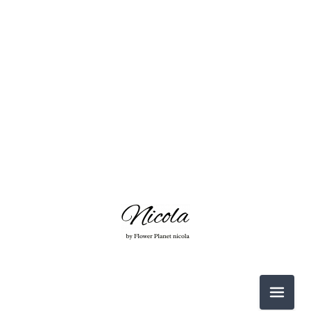
2026-06（3）
2026-05（2）
2026-03（2）
2026-02（1）
2025-12（1）
2025-11（4）
2026-06（3）
2025-10（4）
メニュ
2026-05（2）
2025-09（2）