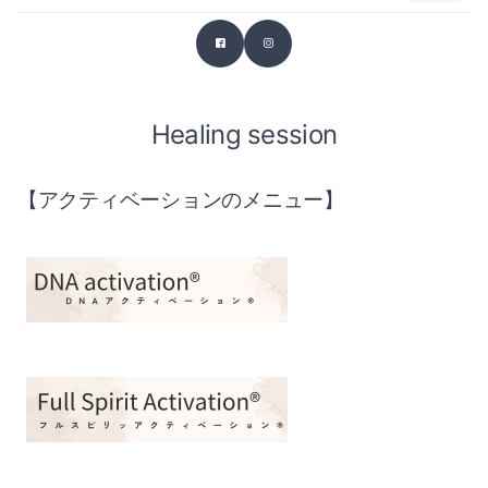
Healing session
【アクティベーションのメニュー】