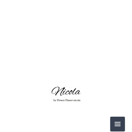
2026-06（3）
2026-05（2）
2026-03（2）
2026-02（1）
2025-12（1）
2025-11（4）
2026-06（3）
2025-10（4）
メニュ
2026-05（2）
2025-09（2）