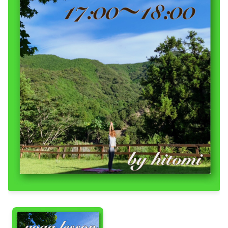
2025-02（1）
2024-07（4）
2024-12（2）
2024-06（3）
2024-11（2）
2024-05（1）
2024-10（1）
2024-04（1）
2024-09（1）
2024-03（2）
2024-08（1）
2024-01（1）
2024-07（4）
2023-11（1）
2024-06（3）
2023-10（1）
2024-05（1）
2023-08（3）
2024-04（1）