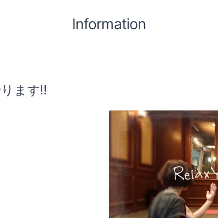
Information
ります‼️