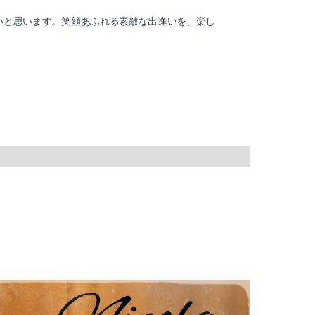
いと思います。笑顔あふれる素敵な出逢いを、楽し