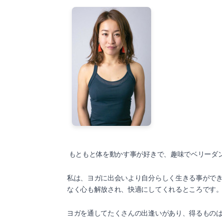
もともと体を動かす事が好きで、趣味でベリーダ
私は、ヨガに出会いより自分らしく生きる事がで
なく心も解放され、快適にしてくれるところです
ヨガを通してたくさんの出逢いがあり、得るもの