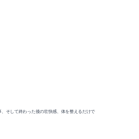
事、そして終わった後の壮快感、体を整えるだけで