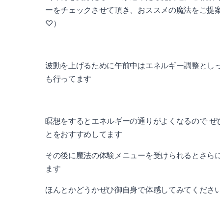
ーをチェックさせて頂き、おススメの魔法をご提
♡）
波動を上げるために午前中はエネルギー調整とし
も行ってます
瞑想をするとエネルギーの通りがよくなるので ぜ
とをおすすめしてます
その後に魔法の体験メニューを受けられるとさら
ます
ほんとかどうかぜひ御自身で体感してみてくださ