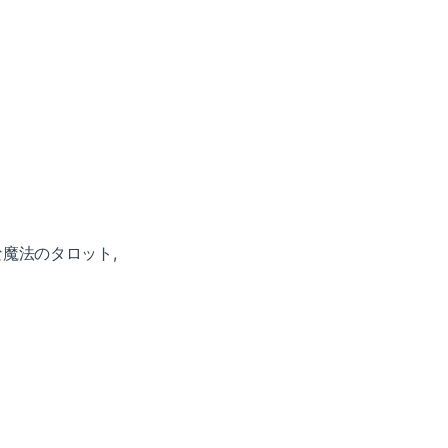
魔法のタロット,