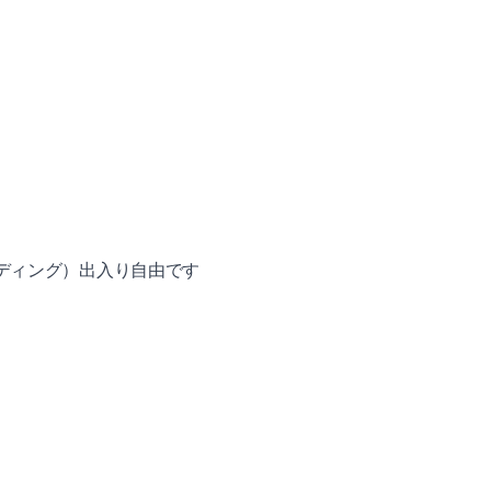
ーディング）出入り自由です