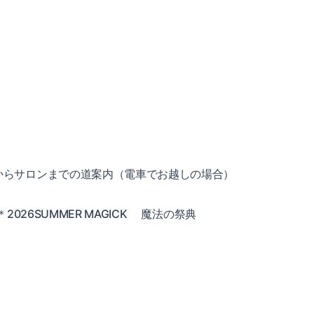
からサロンまでの道案内（電車でお越しの場合）
26SUMMER MAGICK
魔法の祭典