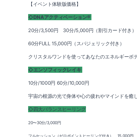
【イベント体験版価格】
◇DNAアクティベーション®
20分/3,500円 30分/5,000円（割引カード付き）
60分FULL 15,000円（スパジェリック付き）
クリスタルワンドを使ってあなたのエネルギーボ
◇エンソフィックレイキ
10分/1000円 60分/10,000円
宇宙の根源の光で身体や心の疲れやマインドを癒
◇四大バランスヒーリング
20〜30分/3,000円
フルセッション（ゼロポイントヒーリング付き） 15,000円