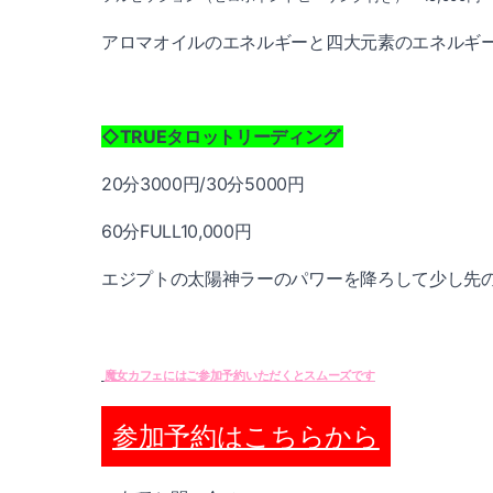
アロマオイルのエネルギーと四大元素のエネルギ
◇TRUEタロットリーディング
20分3000円/30分5000円
60分FULL10,000円
エジプトの太陽神ラーのパワーを降ろして少し先の
魔女カフェにはご参加予約いただくとスムーズです
参加予約はこちらから