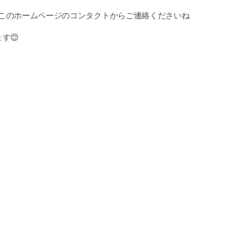
クやこのホームページのコンタクトからご連絡くださいね
す😊