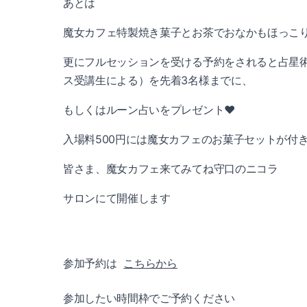
あとは
魔女カフェ特製焼き菓子とお茶でおなかもほっこ
更にフルセッションを受ける予約をされると占星
ス受講生による）を先着3名様までに、
もしくはルーン占いをプレゼント♥
入場料500円には魔女カフェのお菓子セットが付
皆さま、魔女カフェ来てみてね守口のニコラ
サロンにて開催します
参加予約は
こちらから
参加したい時間枠でご予約ください