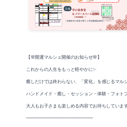
【🌸開運マルシェ開催のお知らせ🌸】
これからの人生をもっと軽やかに✨
癒しだけでは終わらない、「変化」を感じるマル
ハンドメイド・癒し・セッション・体験・フォトブー
大人もお子さまも楽しめる内容でお待ちしています
━━━━━━━━━━━━━━━