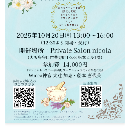
2025-02（1）
2024-07（4）
2024-12（2）
2024-06（3）
2024-11（2）
2024-05（1）
2024-10（1）
2024-04（1）
2024-09（1）
2024-03（2）
2024-08（1）
2024-01（1）
2024-07（4）
2023-11（1）
2024-06（3）
2023-10（1）
2024-05（1）
2023-08（3）
2024-04（1）