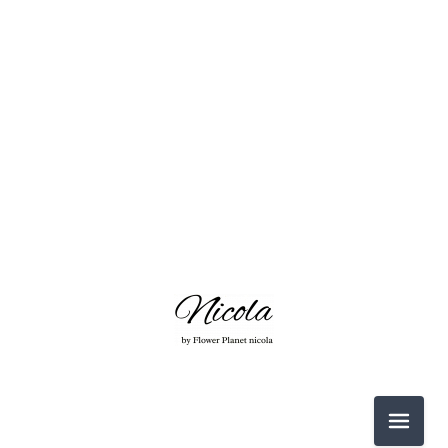
2026-06（3）
2026-05（2）
2026-03（2）
2026-02（1）
2025-12（1）
2025-11（4）
2026-06（3）
2025-10（4）
メニュ
2026-05（2）
2025-09（2）