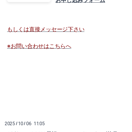
お申し込みフォーム
もしくは直接メッセージ下さい
※お問い合わせはこちらへ
2025
10
06 11:05
/
/