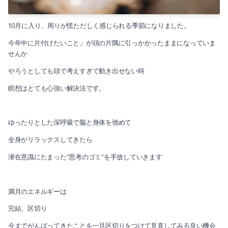
10月に入り、周りが慌ただしく感じられる季節になりました。
今年中に片付けたいこと」が頭の片隅に引っかかったままになっていま
せんか
やろうとしても頭で考えすぎて動き出せない時
瞑想はとても心強い解決法です。
ゆったりとした深呼吸で脳と身体を弛めて
全身がリラックスしてきたら
潜在意識にたまった“思考のゴミ”を手放していきます
満月のエネルギーは
完結、区切り
今までがんばってきたことを一旦区切りをつけて見直してみる良い機会