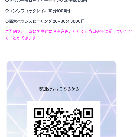
◇トゥルータロットリーディング20分3000円
◇エンソフィックレイキ10分1000円
◇四大バランスヒーリング 20~30分 3000円
ご予約フォームにて事前にお申込みいただくと当日確実に受けていただ
くことができます！！