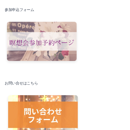
参加申込フォーム
お問い合せはこちら