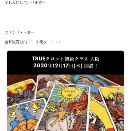
楽しみにしております✨
ファシリテーター
曽和誠育(ガイド、中級タロイスト