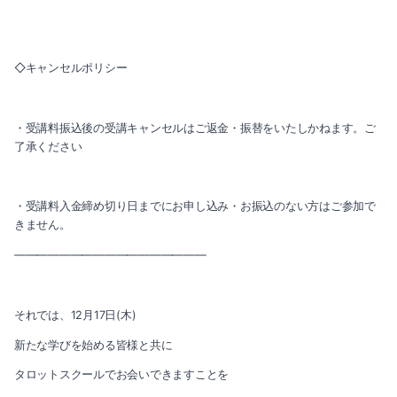
◇キャンセルポリシー
・受講料振込後の受講キャンセルはご返金・振替をいたしかねます。ご
了承ください
・受講料入金締め切り日までにお申し込み・お振込のない方はご参加で
きません。
―――――――――――――――――
それでは、12月17日(木)
新たな学びを始める皆様と共に
タロットスクールでお会いできますことを