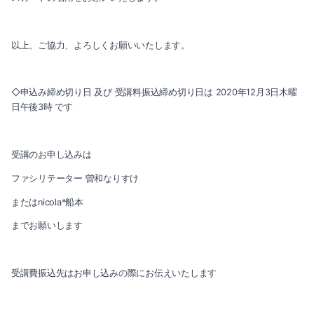
以上、ご協力、よろしくお願いいたします。
◇申込み締め切り日 及び 受講料振込締め切り日は 2020年12月3日木曜
日午後3時 です
受講のお申し込みは
ファシリテーター 曽和なりすけ
またはnicola*船本
までお願いします
受講費振込先はお申し込みの際にお伝えいたします