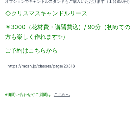
オプションでキャンドルスタンドもご購入いただけます（１台850円）
◇クリスマスキャンドルリース
￥3000（花材費・講習費込）/
90分（初めての
方も楽しく作れます✨）
ご予約はこちらから
https://mosh.jp/classes/page/20318
※御問い合わせやご質問は
こちらへ