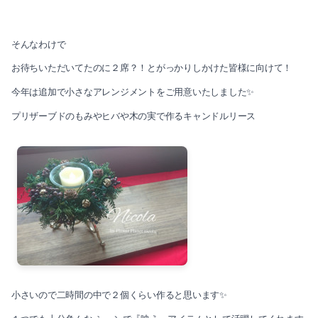
そんなわけで
お待ちいただいてたのに２席？！とがっかりしかけた皆様に向けて！
今年は追加で小さなアレンジメントをご用意いたしました✨
プリザーブドのもみやヒバや木の実で作るキャンドルリース
小さいので二時間の中で２個くらい作ると思います✨