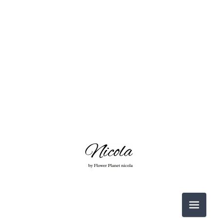
2026-06（3）
2026-05（2）
2026-03（2）
2026-02（1）
2025-12（1）
2025-11（4）
2026-06（3）
2025-10（4）
メニュ
2026-05（2）
2025-09（2）