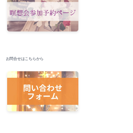
2021-08（3）
2022-01（4）
2021-07（3）
2021-12（3）
2021-06（4）
2021-11（2）
2021-05（3）
2021-10（3）
2021-04（2）
お問合せはこちらから
2021-09（1）
2021-03（2）
2021-08（3）
2021-02（1）
2021-07（3）
2021-01（2）
2021-06（4）
2020-11（3）
2021-05（3）
2020-10（1）
2021-04（2）