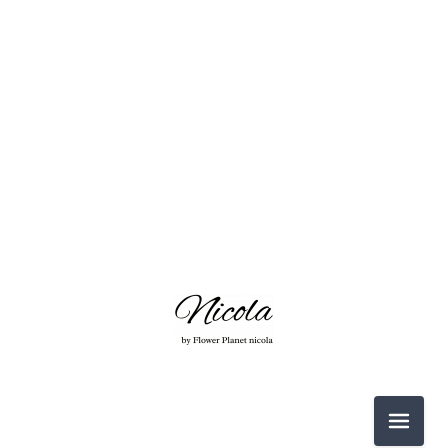
2026-06（3）
2026-05（2）
2026-03（2）
2026-02（1）
2025-12（1）
2025-11（4）
2026-06（3）
2025-10（4）
メニュ
2026-05（2）
2025-09（2）