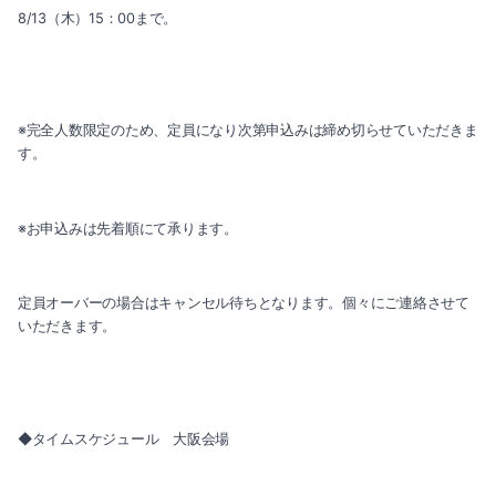
8/13（木）15：00まで。
※完全人数限定のため、定員になり次第申込みは締め切らせていただきま
す。
※お申込みは先着順にて承ります。
定員オーバーの場合はキャンセル待ちとなります。個々にご連絡させて
いただきます。
◆タイムスケジュール 大阪会場