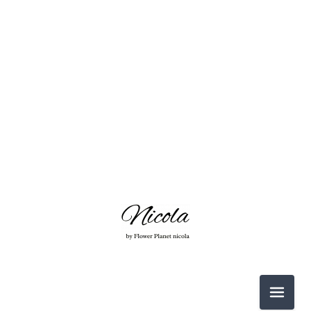
2026-06（3）
2026-05（2）
2026-03（2）
2026-02（1）
2025-12（1）
2025-11（4）
2026-06（3）
2025-10（4）
メニュ
2026-05（2）
2025-09（2）