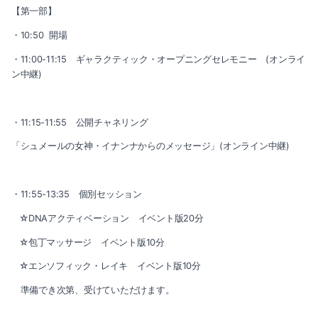
【第一部】
・10:50 開場
・11:00-11:15 ギャラクティック・オープニングセレモニー (オンライ
ン中継)
・11:15-11:55 公開チャネリング
「シュメールの女神・イナンナからのメッセージ」(オンライン中継)
・11:55-13:35 個別セッション
☆DNAアクティベーション イベント版20分
☆包丁マッサージ イベント版10分
☆エンソフィック・レイキ イベント版10分
準備でき次第、受けていただけます。