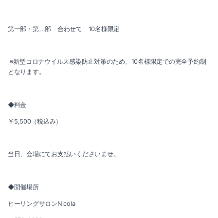
第一部・第二部 合わせて 10名様限定
※新型コロナウイルス感染防止対策のため、10名様限定での完全予約制
となります。
◆料金
￥5,500（税込み）
当日、会場にてお支払いくださいませ。
◆開催場所
ヒーリングサロンNicola