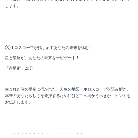
します。
③ホロスコープが指し示すあなたの未来を詠む！
星と星座が、あなたの未来をナビゲート！
「占星術」20分
生まれた時の星空に描かれた、人生の地図＝ホロスコープを読み解き、
本来のあなたらしさを発揮するためにはどこへ向かうべきか、ヒントを
お伝えします。
・・・・・・・・・・・・・・・・・・・・