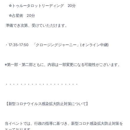
☆トゥルータロットリーディング 20分
☆占星術 20分
準備でき次第、受けていただけます。
・17:35-17:50 「クロージングジャーニー」(オンライン中継)
※第一部・第二部ともに、内容は一部変更になる可能性がございます。
・・・・・・・・・・・・・・・・・・・・
【新型コロナウイルス感染拡大防止対策について】
当イベントでは、行政の指導に基づき、新型コロナ感染拡大防止対策を
とっております。