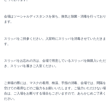
会場はソーシャルディスタンスを保ち、換気と除菌・消毒を行っており
ます。
スリッパをご持参ください。入室時にスリッパを消毒させていただきま
す。
スリッパをお忘れの方は、会場で用意しているスリッパを御購入いただ
き、スリッパを履きご入室ください。
ご来場の際には、マスクの着用、検温、手指の消毒、会場では、間隔を
空けての着席などのご協力をお願いいたします。ご協力いただけない場
合は、ご入場をお断りする場合もございますので、あらかじめご了承く
ださい。