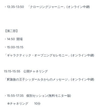
・13:35-13:50 「クロージングジャーニー」(オンライン中継)
【第二部】
・14:50 開場
・15:00-15:15
「ギャラクティック・オープニングセレモニー」(オンライン中継)
15:15-15:55 公開チャネリング
「釈迦族の王子シッダールタからのメッセージ」(オンライン中継)
・15:55-17:35 個別セッション(無料モニター版)
☆チャネリング 10分