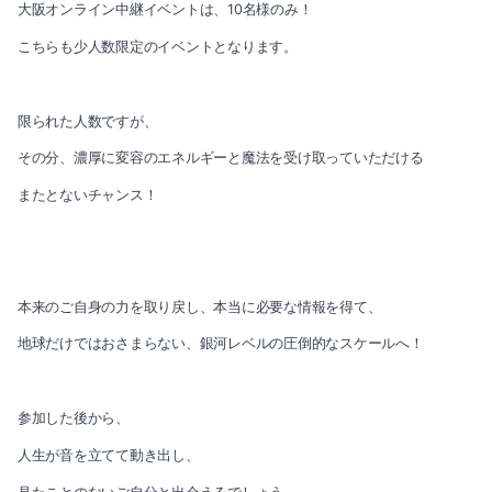
大阪オンライン中継イベントは、10名様のみ！
こちらも少人数限定のイベントとなります。
限られた人数ですが、
その分、濃厚に変容のエネルギーと魔法を受け取っていただける
またとないチャンス！
本来のご自身の力を取り戻し、本当に必要な情報を得て、
地球だけではおさまらない、銀河レベルの圧倒的なスケールへ！
参加した後から、
人生が音を立てて動き出し、