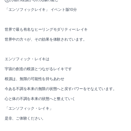
「エンソフィックレイキ」 イベント版10分
世界で最も有名なヒーリングモダリティー:レイキ
世界中の方々が、その効果を体験されています。
エンソフィック・レイキは
宇宙の創造の根源とつながるレイキです
根源は、無限の可能性を持ちあわせ
今ある不調を本来の無限の状態へと戻すパワーをそなえています。
心と体の不調を本来の状態へと整えていく
「エンソフィック・レイキ」
是非、ご体験ください。