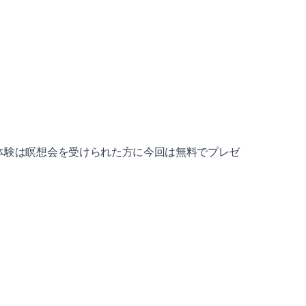
ング体験は瞑想会を受けられた方に今回は無料でプレゼ