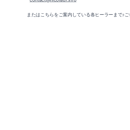
またはこちらをご案内している各ヒーラーまで♪ご