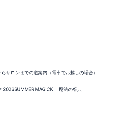
からサロンまでの道案内（電車でお越しの場合）
26SUMMER MAGICK
魔法の祭典