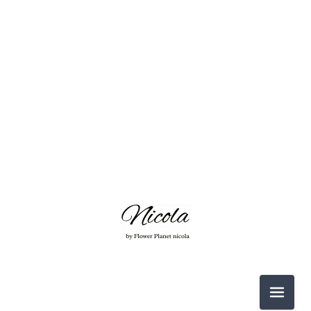
2026-06（3）
2026-05（2）
2026-03（2）
2026-02（1）
2025-12（1）
2025-11（4）
2026-06（3）
2025-10（4）
メニュ
2026-05（2）
2025-09（2）