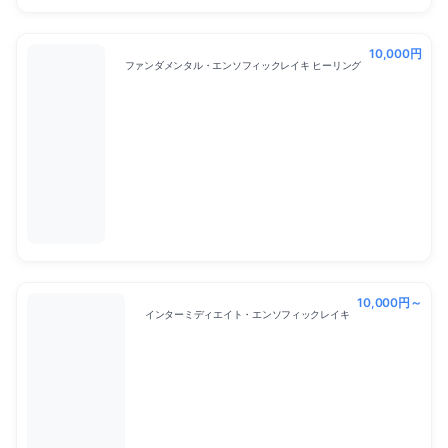
10,000円
ファンダメンタル・エンソフィックレイキ ヒーリング
10,000円～
インターミディエイト・エンソフィックレイキ