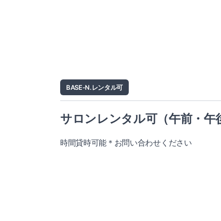
BASE-N.レンタル可
サロンレンタル可（午前・午
時間貸時可能＊お問い合わせください