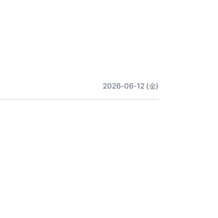
2026-06-12 (金)