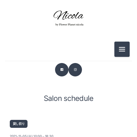
メニュ
Salon schedule
貸し切り
2021-11-05 (金) 10:00～18:30