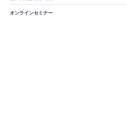
オンラインセミナー