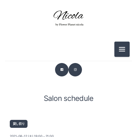
メニュ
Salon schedule
貸し切り
2021-08-12 (木) 19:00～21:00