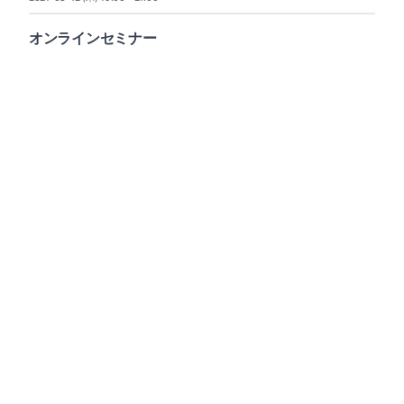
オンラインセミナー