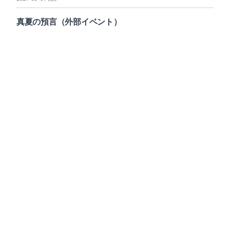
真夏の預言（外部イベント）