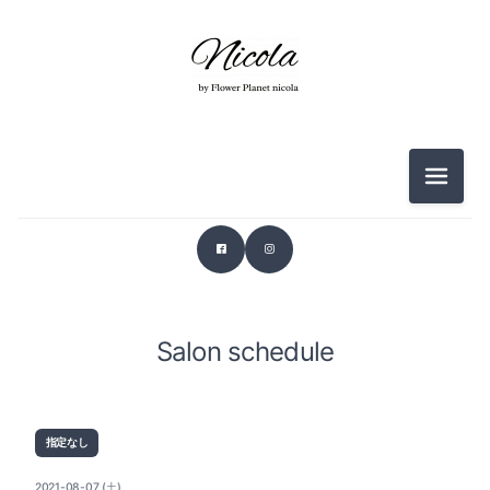
メニュ
Salon schedule
指定なし
2021-08-07 (土)