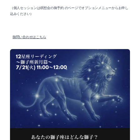
（個人セッションは瞑想会の御予約 のページでオプションメニューからお申し
込みください）
御問い合わせはこちら