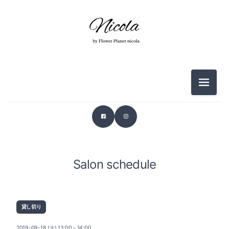
メニュ
Salon schedule
貸し切り
2019-09-18 (水) 13:00～14:00