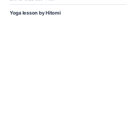
Yoga lesson by Hitomi