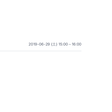
2019-06-29 (土) 15:00～16:00