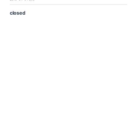
closed