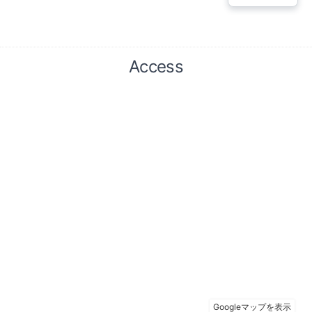
Access