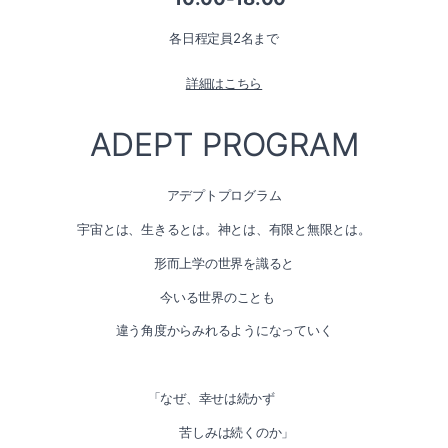
各日程定員2名まで
詳細はこちら
ADEPT PROGRAM
アデプトプログラム
宇宙とは、生きるとは。神とは、有限と無限とは。
形而上学の世界を識ると
今いる世界のことも
違う角度からみれるようになっていく
「なぜ、幸せは続かず
苦しみは続くのか」