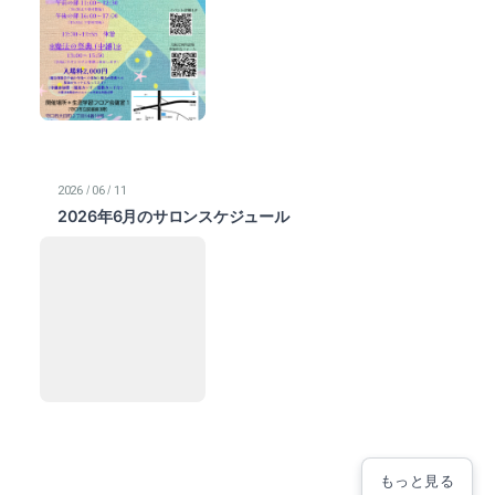
/
/
2026
06
11
2026年6月のサロンスケジュール
もっと見る