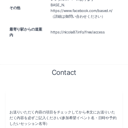
BASE_N.
その他
https://www.facebook.com/based.n/
（詳細は御問い合わせください）
最寄り駅からの道案
https://nicola87.info/free/access
内
Contact
お送りいただく内容の項目をチェックしてから本文にお送りいた
だく内容を必ずご記入ください(参加希望イベント名・日時や予約
したいセッション名等）