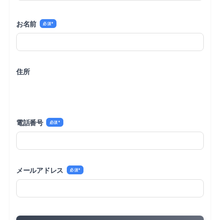
お名前
*
住所
電話番号
*
メールアドレス
*