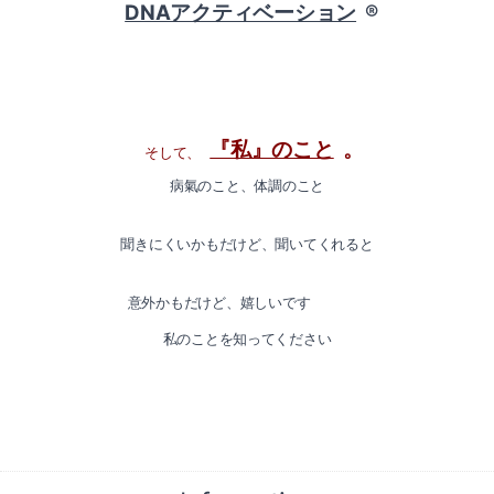
DNAアクティベーション
®
『私』のこと
。
そして、
病氣のこと、体調のこと
聞きにくいかもだけど、聞いてくれると
意外かもだけど、嬉しいです
私のことを知ってください